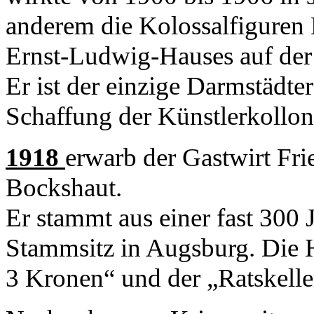
anderem die Kolossalfiguren
Ernst-Ludwig-Hauses auf der
Er ist der einzige Darmstädter
Schaffung der Künstlerkolloni
1918
erwarb der Gastwirt Fri
Bockshaut.
Er stammt aus einer fast 300
Stammsitz in Augsburg. Die H
3 Kronen“ und der „Ratskelle