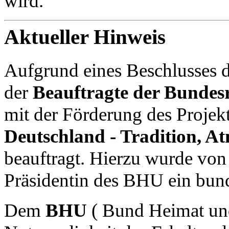
wird.
Aktueller Hinweis
Aufgrund eines Beschlusses 
der
Beauftragte der Bundes
mit der Förderung des Projek
Deutschland - Tradition, 
beauftragt. Hierzu wurde von
Präsidentin des BHU ein bun
Dem
BHU
( Bund Heimat und