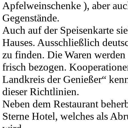
Apfelweinschenke ), aber auc
Gegenstände.
Auch auf der Speisenkarte si
Hauses. Ausschließlich deuts
zu finden. Die Waren werden
frisch bezogen. Kooperatione
Landkreis der Genießer“ ken
dieser Richtlinien.
Neben dem Restaurant beherbe
Sterne Hotel, welches als Abr