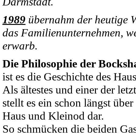
Darmstadt.
1989
übernahm der heutige Wi
das Familienunternehmen, we
erwarb.
Die Philosophie der Bocksh
ist es die Geschichte des Hau
Als ältestes und einer der let
stellt es ein schon längst üb
Haus und Kleinod dar.
So schmücken die beiden Gas