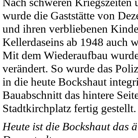
Nach schweren Kriegszeiten 
wurde die Gaststätte von Dez
und ihren verbliebenen Kinde
Kellerdaseins ab 1948 auch wi
Mit dem Wiederaufbau wurde
verändert. So wurde das Poliz
in die heute Bockshaut integri
Bauabschnitt das hintere Sei
Stadtkirchplatz fertig gestellt.
Heute ist die Bockshaut das ä